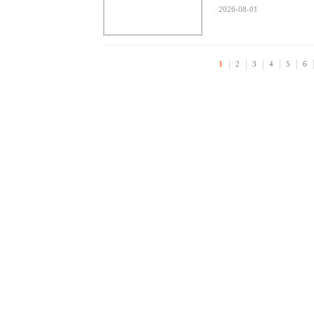
|
2026-08-01
1
2
3
4
5
6